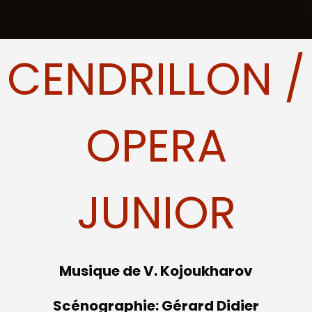
CENDRILLON /
OPERA
JUNIOR
Musique de V. Kojoukharov
Scénographie: Gérard Didier