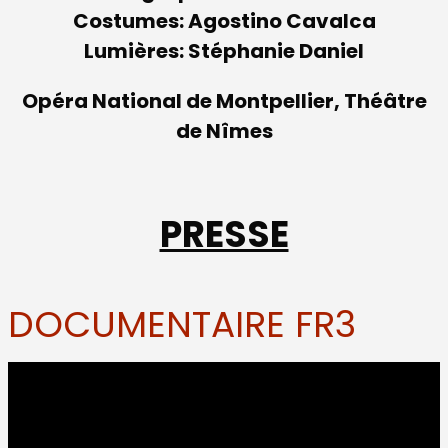
Costumes: Agostino Cavalca
Lumières: Stéphanie Daniel
Opéra National de Montpellier, Théâtre
de Nîmes
PRESSE
DOCUMENTAIRE FR3