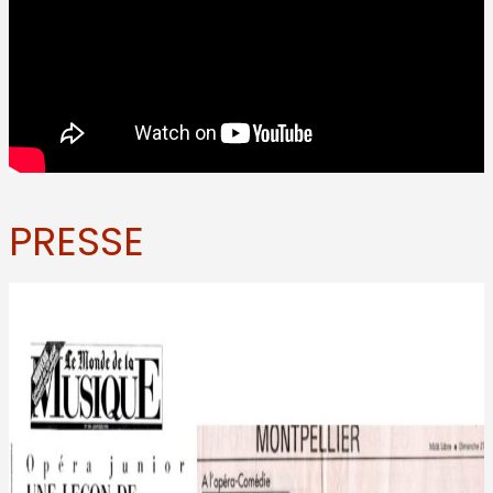
PRESSE